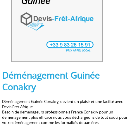
Guinée
Déménagement Guinée
Conakry
Déménagement Guinée Conakry, devient un plaisir et une facilité avec
Devis Fret Afrique.
Besoin de demenageurs professionnels France Conakry pour un
demenagement plus efficace nous vous déchargeons de tout souci pour
votre déménagement comme les formalités douanières...