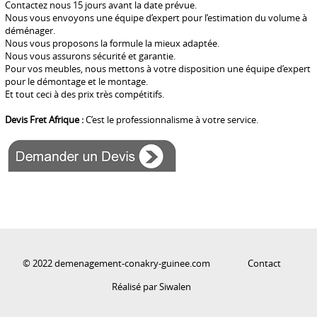
Contactez nous 15 jours avant la date prévue.
Nous vous envoyons une équipe d’expert pour l’estimation du volume à
déménager.
Nous vous proposons la formule la mieux adaptée.
Nous vous assurons sécurité et garantie.
Pour vos meubles, nous mettons à votre disposition une équipe d’expert
pour le démontage et le montage.
Et tout ceci à des prix très compétitifs.
Devis Fret Afrique :
C’est le professionnalisme à votre service.
© 2022 demenagement-conakry-guinee.com
Contact
Réalisé par Siwalen