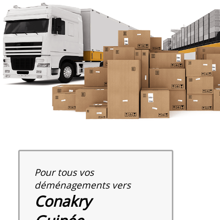
Pour tous vos
déménagements vers
Conakry